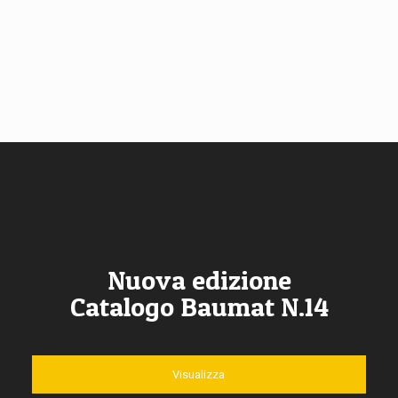
Nuova edizione
Catalogo Baumat N.14
Visualizza