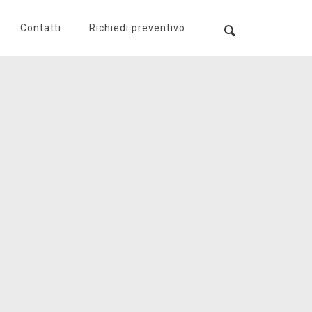
Contatti
Richiedi preventivo