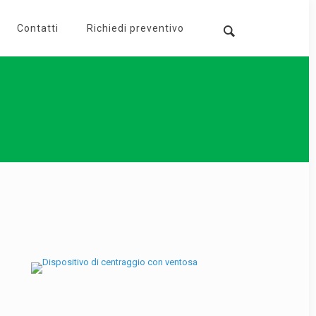
Contatti
Richiedi preventivo