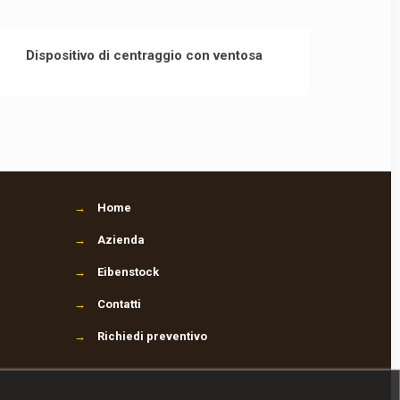
Dispositivo di centraggio con ventosa
→
Home
→
Azienda
→
Eibenstock
→
Contatti
→
Richiedi preventivo