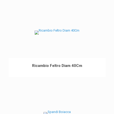
Ricambio Feltro Diam 40Cm