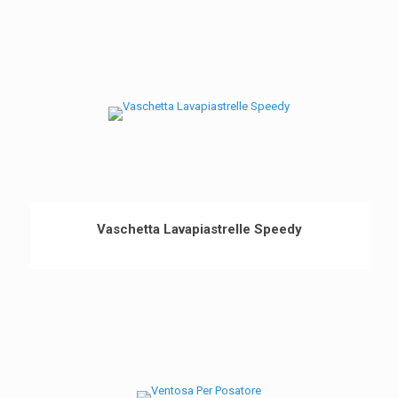
Vaschetta Lavapiastrelle Speedy