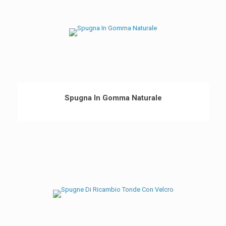
Spugna In Gomma Naturale