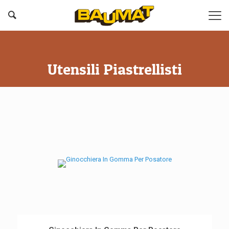
Utensili Piastrellisti