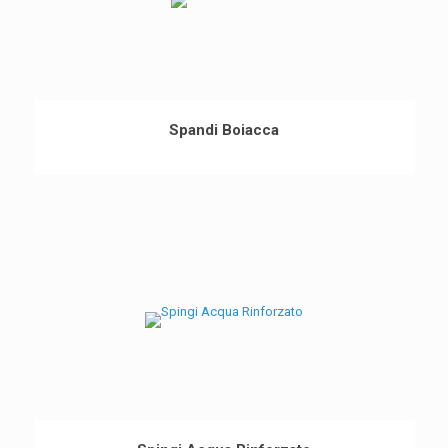
Spandi Boiacca