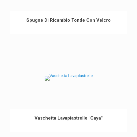
Spugne Di Ricambio Tonde Con Velcro
Vaschetta Lavapiastrelle "Gaya"