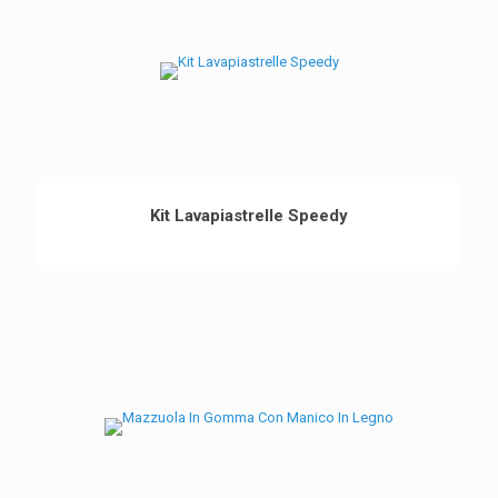
Kit Lavapiastrelle Speedy