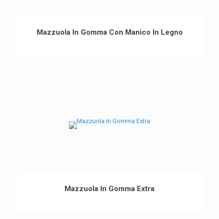
Mazzuola In Gomma Con Manico In Legno
Mazzuola In Gomma Extra