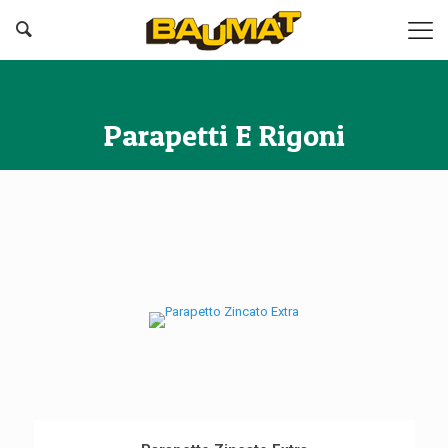
Parapetti E Rigoni