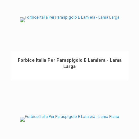
Forbice Italia Per Paraspigolo E Lamiera - Lama
Larga