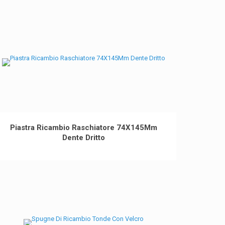
Piastra Ricambio Raschiatore 74X145Mm
Dente Dritto