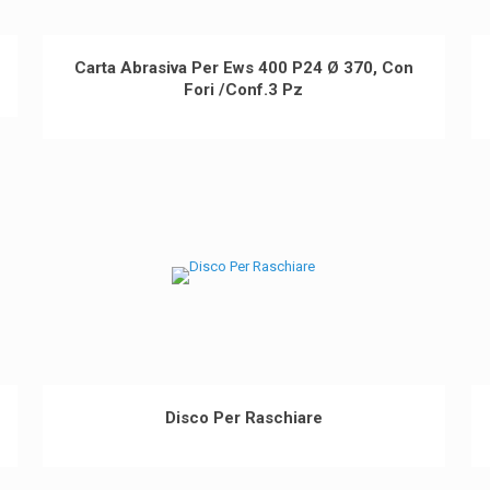
Carta Abrasiva Per Ews 400 P24 Ø 370, Con
Fori /Conf.3 Pz
Disco Per Raschiare