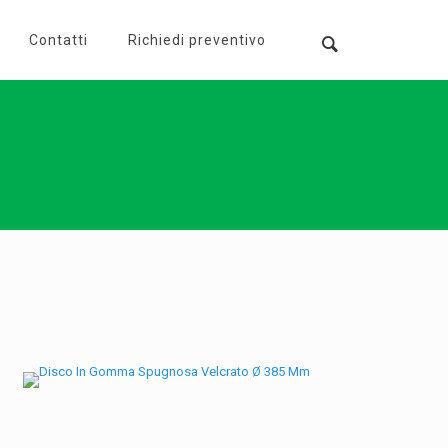
Contatti
Richiedi preventivo