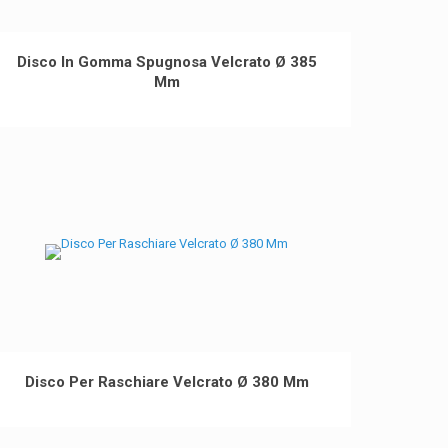
Disco In Gomma Spugnosa Velcrato Ø 385
Mm
Disco Per Raschiare Velcrato Ø 380 Mm