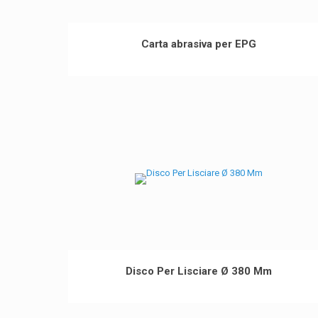
Carta abrasiva per EPG
Disco Per Lisciare Ø 380 Mm