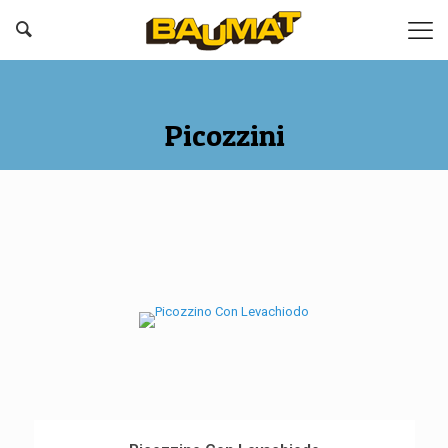
Picozzini