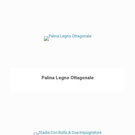
Palina Legno Ottagonale