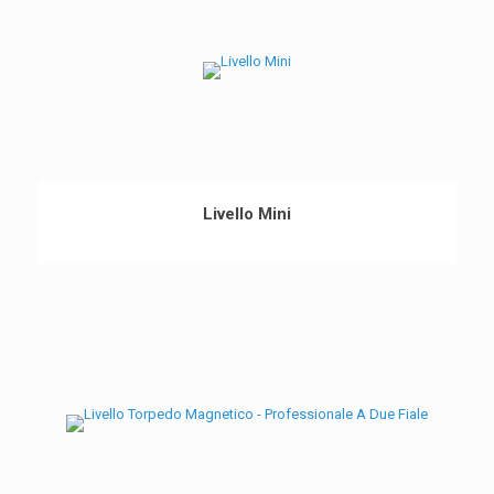
Livello Mini