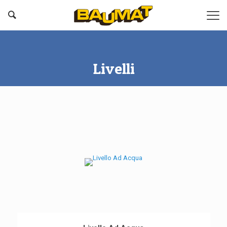
Livelli