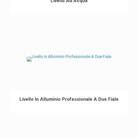
Livello Ad Acqua
Livello In Alluminio Professionale A Due Fiale