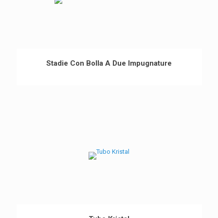
Stadie Con Bolla A Due Impugnature