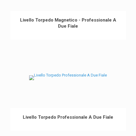
Livello Torpedo Magnetico - Professionale A
Due Fiale
Livello Torpedo Professionale A Due Fiale