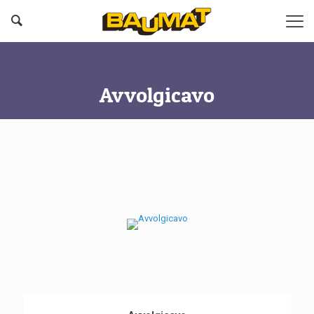
Avvolgicavo