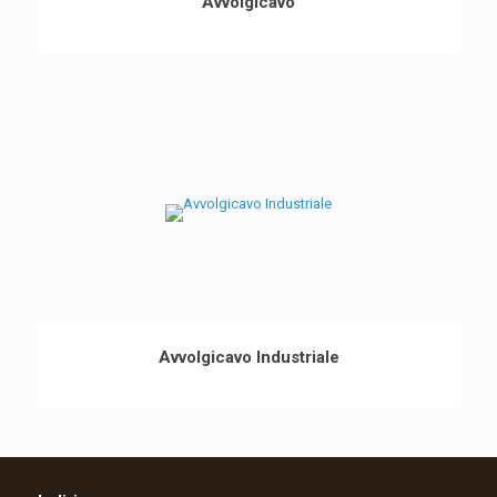
Avvolgicavo
Avvolgicavo Industriale