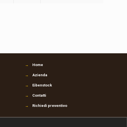
→
Home
→
Azienda
→
Eibenstock
→
Contatti
→
Richiedi preventivo