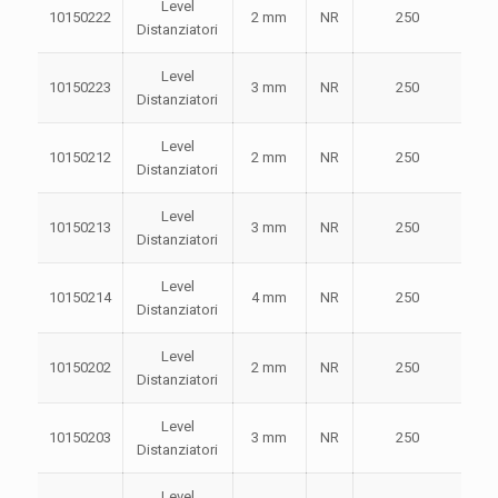
Level
10150222
2 mm
NR
250
Distanziatori
Level
10150223
3 mm
NR
250
Distanziatori
Level
10150212
2 mm
NR
250
Distanziatori
Level
10150213
3 mm
NR
250
Distanziatori
Level
10150214
4 mm
NR
250
Distanziatori
Level
10150202
2 mm
NR
250
Distanziatori
Level
10150203
3 mm
NR
250
Distanziatori
Level