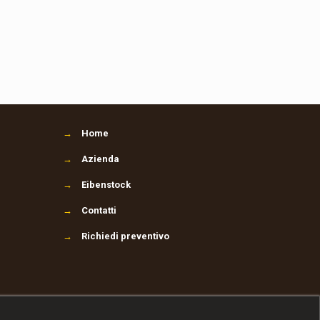
→
Home
→
Azienda
→
Eibenstock
→
Contatti
→
Richiedi preventivo